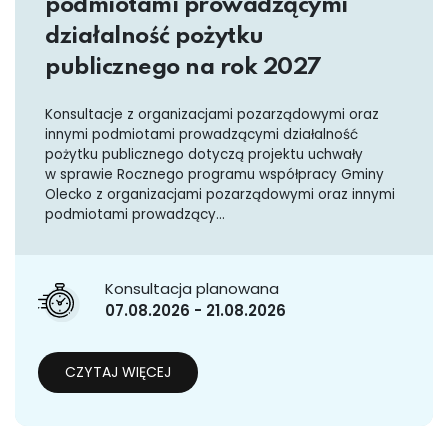
podmiotami prowadzącymi
działalność pożytku
publicznego na rok 2027
Konsultacje z organizacjami pozarządowymi oraz
innymi podmiotami prowadzącymi działalność
pożytku publicznego dotyczą projektu uchwały
w sprawie Rocznego programu współpracy Gminy
Olecko z organizacjami pozarządowymi oraz innymi
podmiotami prowadzący...
Konsultacja planowana
07.08.2026 - 21.08.2026
CZYTAJ WIĘCEJ